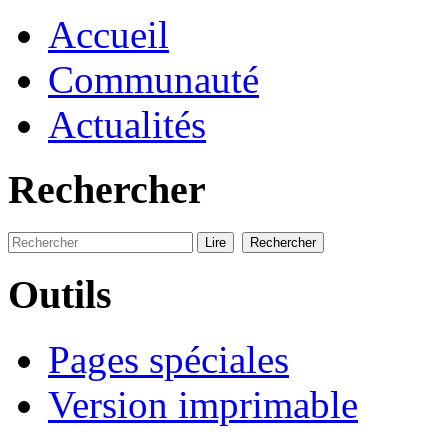
Accueil
Communauté
Actualités
Rechercher
Outils
Pages spéciales
Version imprimable