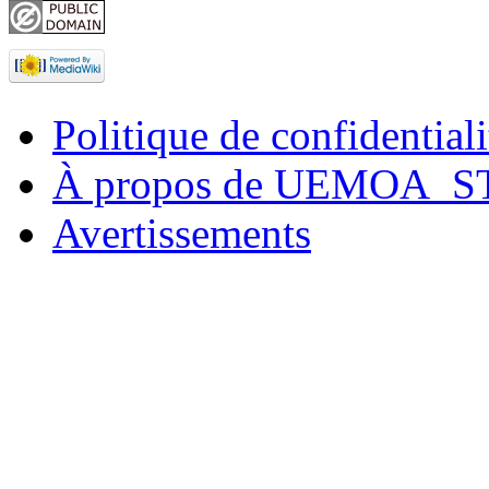
Politique de confidentiali
À propos de UEMOA_S
Avertissements