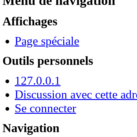
Menu de navigation
Affichages
Page spéciale
Outils personnels
127.0.0.1
Discussion avec cette adr
Se connecter
Navigation