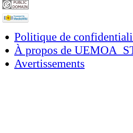
Politique de confidentiali
À propos de UEMOA_S
Avertissements