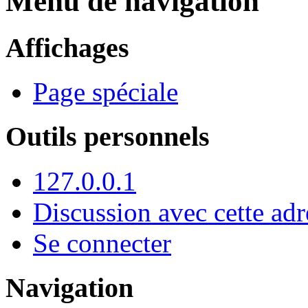
Menu de navigation
Affichages
Page spéciale
Outils personnels
127.0.0.1
Discussion avec cette adr
Se connecter
Navigation