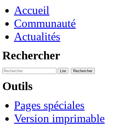
Accueil
Communauté
Actualités
Rechercher
Outils
Pages spéciales
Version imprimable