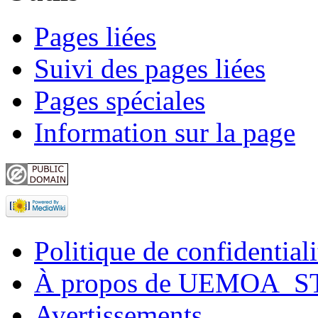
Pages liées
Suivi des pages liées
Pages spéciales
Information sur la page
Politique de confidentiali
À propos de UEMOA_S
Avertissements