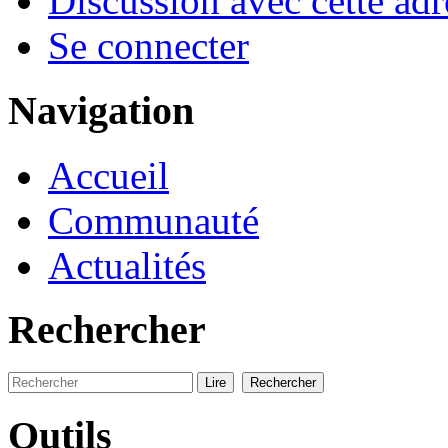
Discussion avec cette adr
Se connecter
Navigation
Accueil
Communauté
Actualités
Rechercher
Outils