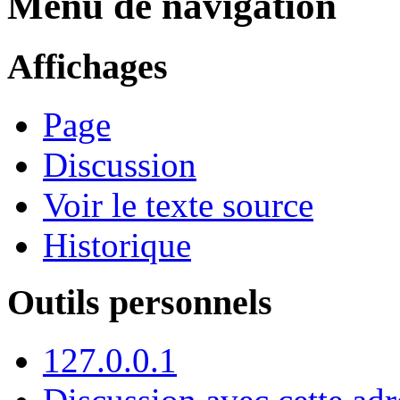
Menu de navigation
Affichages
Page
Discussion
Voir le texte source
Historique
Outils personnels
127.0.0.1