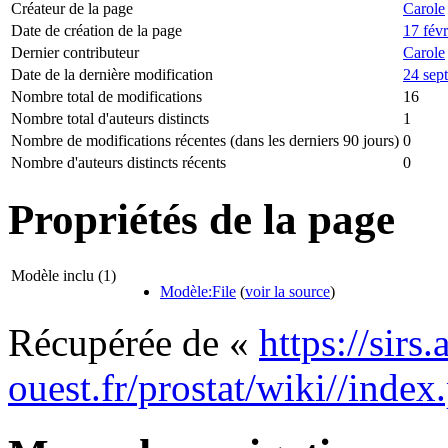
Créateur de la page
Carole
Date de création de la page
17 févr
Dernier contributeur
Carole
Date de la dernière modification
24 sep
Nombre total de modifications
16
Nombre total d'auteurs distincts
1
Nombre de modifications récentes (dans les derniers 90 jours)
0
Nombre d'auteurs distincts récents
0
Propriétés de la page
Modèle inclu (1)
Modèle:File
(
voir la source
)
Récupérée de «
https://sirs
ouest.fr/prostat/wiki//in