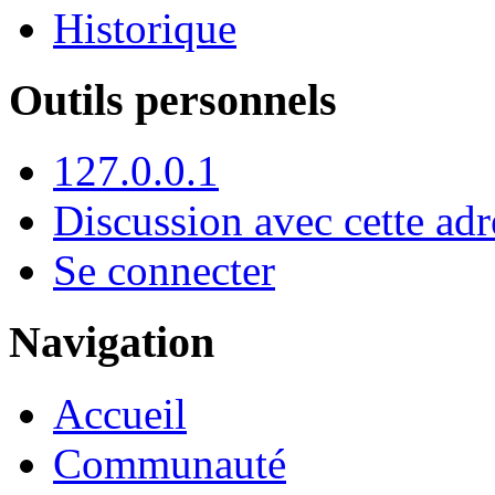
Historique
Outils personnels
127.0.0.1
Discussion avec cette adr
Se connecter
Navigation
Accueil
Communauté