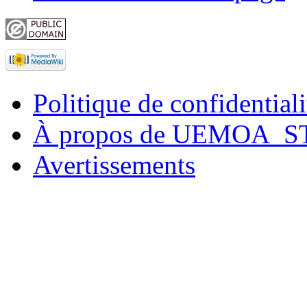
Politique de confidentiali
À propos de UEMOA_S
Avertissements