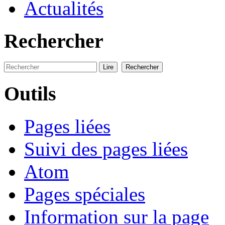
Actualités
Rechercher
Outils
Pages liées
Suivi des pages liées
Atom
Pages spéciales
Information sur la page