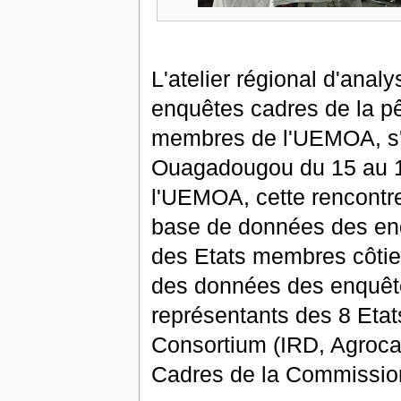
L'atelier régional d'anal
enquêtes cadres de la pê
membres de l'UEMOA, s'
Ouagadougou du 15 au 1
l'UEMOA, cette rencontre 
base de données des en
des Etats membres côtiers
des données des enquêtes
représentants des 8 Eta
Consortium (IRD, Agroc
Cadres de la Commissio