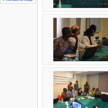
Information sur la page