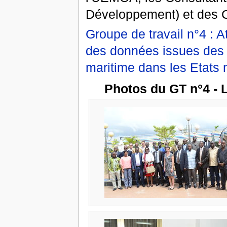
Développement) et des 
Groupe de travail n°4 : A
des données issues des 
maritime dans les Etat
Photos du GT n°4 - 