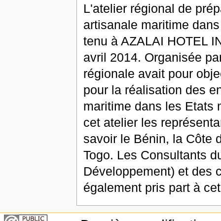
L'atelier régional de pr
artisanale maritime dans
tenu à AZALAI HOTEL 
avril 2014. Organisée p
régionale avait pour obj
pour la réalisation des 
maritime dans les Etats 
cet atelier les représen
savoir le Bénin, la Côte 
Togo. Les Consultants 
Développement) et des 
également pris part à cet 