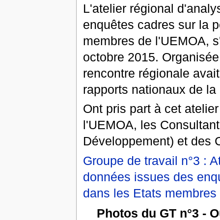
L'atelier régional d'ana
enquêtes cadres sur la p
membres de l'UEMOA, s'e
octobre 2015. Organisée
rencontre régionale avait
rapports nationaux de la
Ont pris part à cet ateli
l'UEMOA, les Consultan
Développement) et des 
Groupe de travail n°3 : A
données issues des enqu
dans les Etats membres
Photos du GT n°3 - 