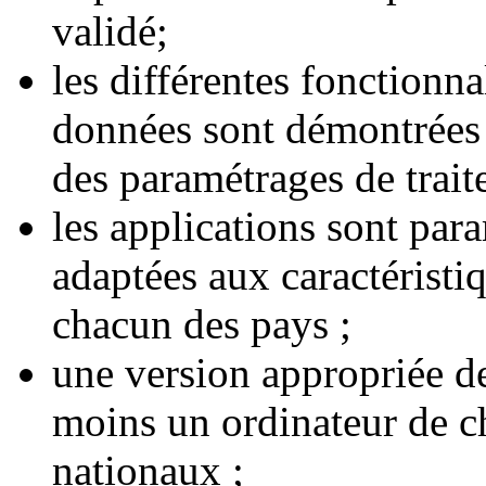
validé;
les différentes fonctionna
données sont démontrées :
des paramétrages de trait
les applications sont par
adaptées aux caractéristi
chacun des pays ;
une version appropriée de 
moins un ordinateur de c
nationaux ;