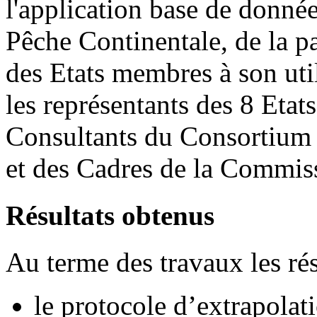
l'application base de donnée
Pêche Continentale, de la pa
des Etats membres à son utili
les représentants des 8 Et
Consultants du Consortium
et des Cadres de la Commi
Résultats obtenus
Au terme des travaux les rés
le protocole d’extrapolat