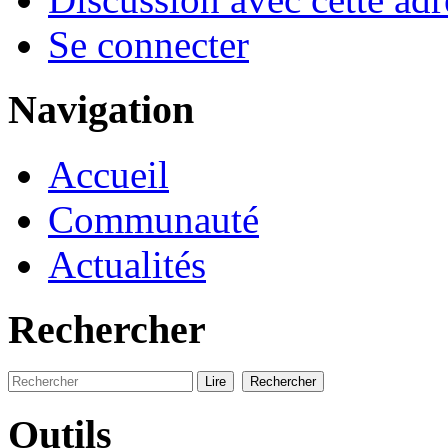
Se connecter
Navigation
Accueil
Communauté
Actualités
Rechercher
Outils