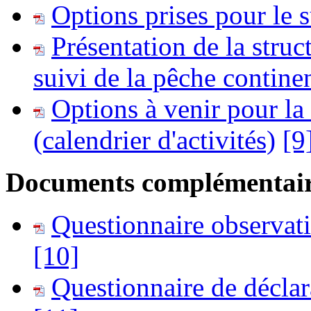
Options prises pour le s
Présentation de la struc
suivi de la pêche contine
Options à venir pour la
(calendrier d'activités)
[9
Documents complémentair
Questionnaire observat
[10]
Questionnaire de déclara