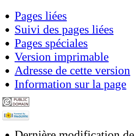
Pages liées
Suivi des pages liées
Pages spéciales
Version imprimable
Adresse de cette version
Information sur la page
Dernière modification de