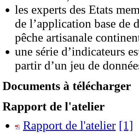
les experts des Etats mem
de l’application base de 
pêche artisanale continent
une série d’indicateurs e
partir d’un jeu de données
Documents à télécharger
Rapport de l'atelier
Rapport de l'atelier
[1]