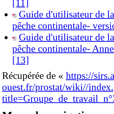
[11]
Guide d'utilisateur de l
pêche continentale- versi
Guide d'utilisateur de l
pêche continentale- Ann
[13]
Récupérée de «
https://sirs
ouest.fr/prostat/wiki//index
title=Groupe_de_travail_