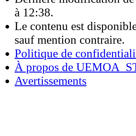
à 12:38.
Le contenu est disponibl
sauf mention contraire.
Politique de confidentiali
À propos de UEMOA_S
Avertissements